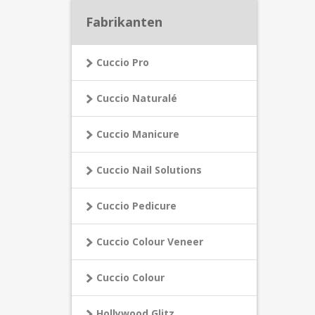
Fabrikanten
Cuccio Pro
Cuccio Naturalé
Cuccio Manicure
Cuccio Nail Solutions
Cuccio Pedicure
Cuccio Colour Veneer
Cuccio Colour
Hollywood Glitz