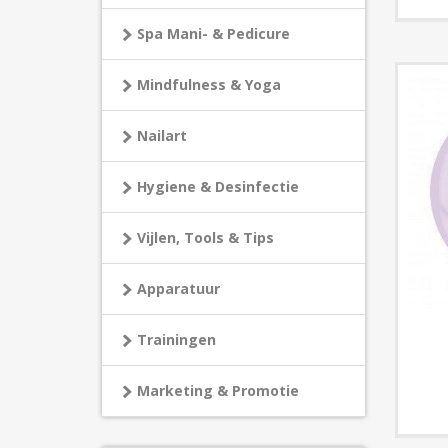
Spa Mani- & Pedicure
Mindfulness & Yoga
Nailart
Hygiene & Desinfectie
Vijlen, Tools & Tips
Apparatuur
Trainingen
Marketing & Promotie