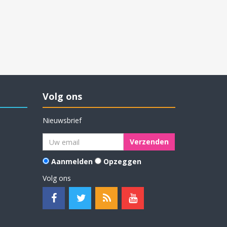
Volg ons
Nieuwsbrief
Aanmelden
Opzeggen
Volg ons