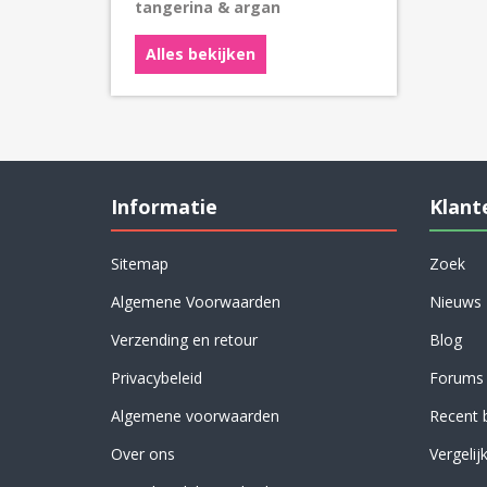
tangerina & argan
Alles bekijken
Informatie
Klant
Sitemap
Zoek
Algemene Voorwaarden
Nieuws
Verzending en retour
Blog
Privacybeleid
Forums
Algemene voorwaarden
Recent 
Over ons
Vergelij