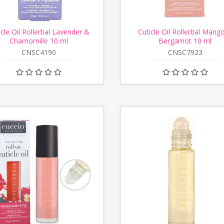
icle Oil Rollerbal Lavender &
Cuticle Oil Rollerbal Mang
Chamomille 10 ml
Bergamot 10 ml
CNSC4190
CNSC7923