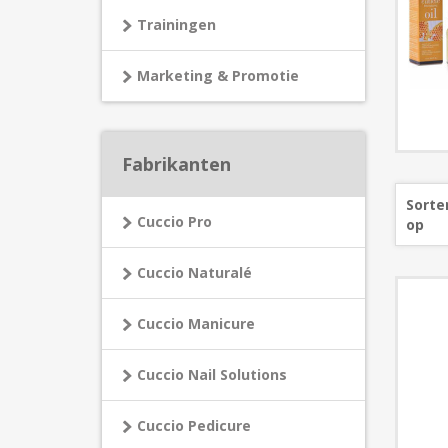
Trainingen
Marketing & Promotie
Fabrikanten
Sorte
Cuccio Pro
op
Cuccio Naturalé
Cuccio Manicure
Cuccio Nail Solutions
Cuccio Pedicure