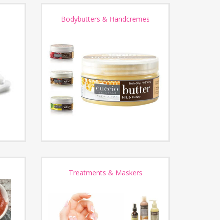
Bodybutters & Handcremes
Treatments & Maskers