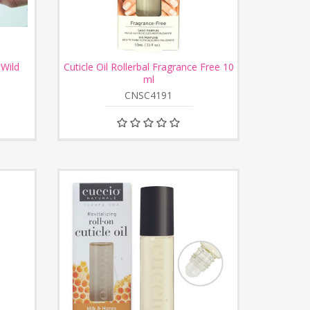
 Wild
Cuticle Oil Rollerbal Fragrance Free 10
ml
CNSC4191