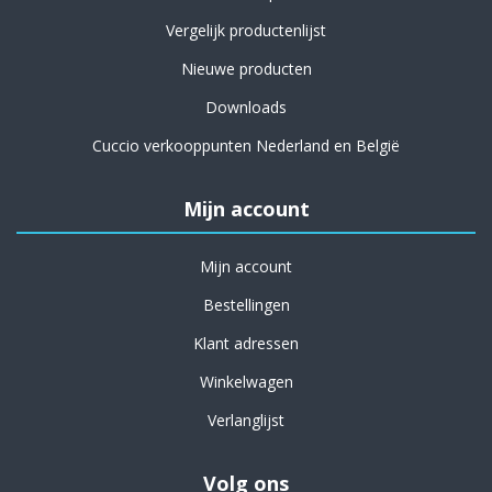
Vergelijk productenlijst
Nieuwe producten
Downloads
Cuccio verkooppunten Nederland en België
Mijn account
Mijn account
Bestellingen
Klant adressen
Winkelwagen
Verlanglijst
Volg ons