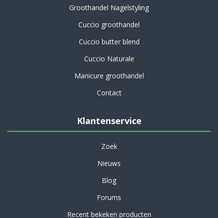
Groothandel Nagelstyling
Cuccio groothandel
Cuccio butter blend
Cuccio Naturale
Manicure groothandel
Contact
Klantenservice
Zoek
Nieuws
Blog
Forums
Recent bekeken producten