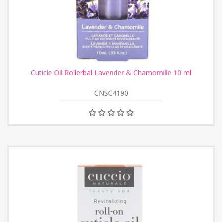
Cuticle Oil Rollerbal Lavender & Chamomille 10 ml
CNSC4190