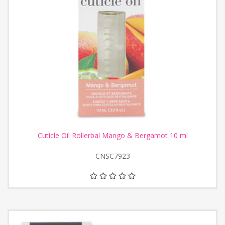
Cuticle Oil Rollerbal Mango & Bergamot 10 ml
CNSC7923