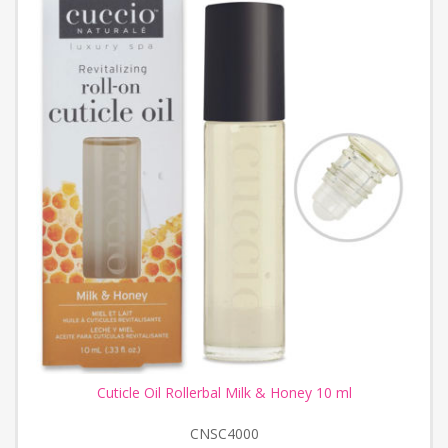
Cuticle Oil Rollerbal Milk & Honey 10 ml
CNSC4000