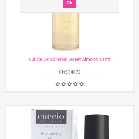
Cuticle Oil Rollerbal Sweet Almond 10 ml
CNSC4072