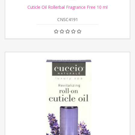
Cuticle Oil Rollerbal Fragrance Free 10 ml
CNSC4191