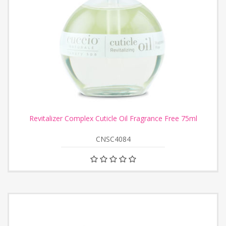
Revitalizer Complex Cuticle Oil Fragrance Free 75ml
CNSC4084