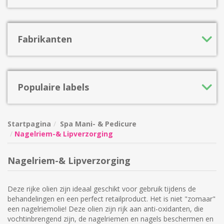
Fabrikanten
Populaire labels
Startpagina
Spa Mani- & Pedicure
Nagelriem-& Lipverzorging
Nagelriem-& Lipverzorging
Deze rijke olien zijn ideaal geschikt voor gebruik tijdens de
behandelingen en een perfect retailproduct. Het is niet "zomaar"
een nagelriemolie! Deze olien zijn rijk aan anti-oxidanten, die
vochtinbrengend zijn, de nagelriemen en nagels beschermen en