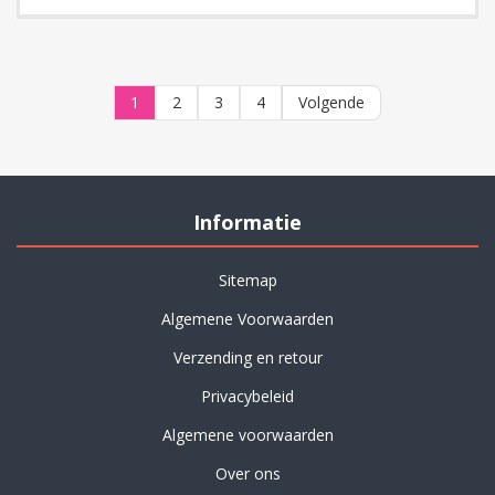
1
2
3
4
Volgende
Informatie
Sitemap
Algemene Voorwaarden
Verzending en retour
Privacybeleid
Algemene voorwaarden
Over ons