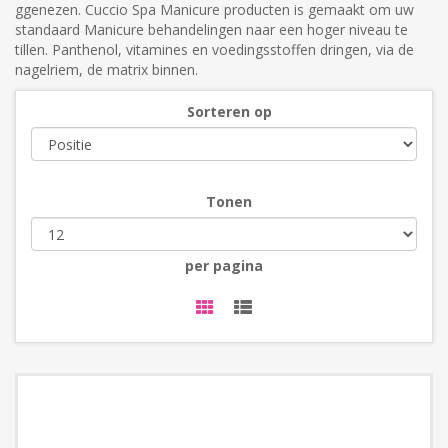
ggenezen. Cuccio Spa Manicure producten is gemaakt om uw
standaard Manicure behandelingen naar een hoger niveau te
tillen. Panthenol, vitamines en voedingsstoffen dringen, via de
nagelriem, de matrix binnen.
Sorteren op
Tonen
per pagina