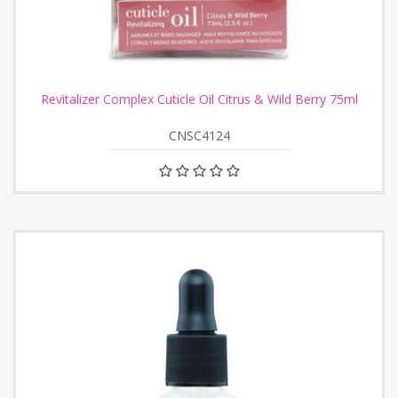
Revitalizer Complex Cuticle Oil Citrus & Wild Berry 75ml
CNSC4124