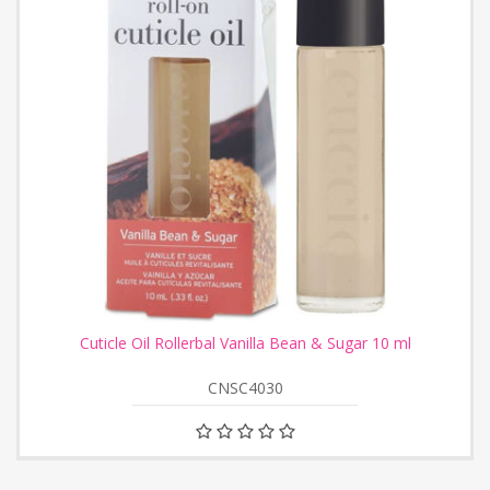
Cuticle Oil Rollerbal Vanilla Bean & Sugar 10 ml
CNSC4030