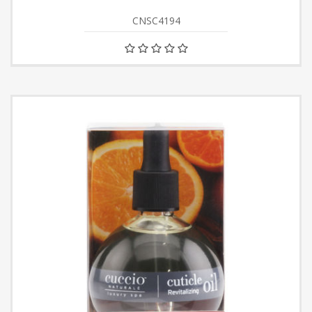
CNSC4194