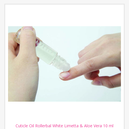
Cuticle Oil Rollerbal White Limetta & Aloe Vera 10 ml