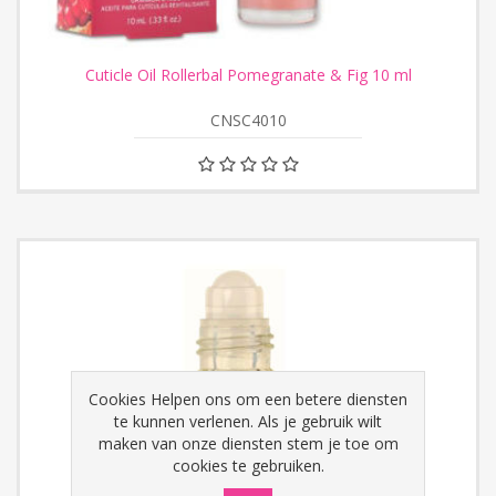
Cuticle Oil Rollerbal Pomegranate & Fig 10 ml
CNSC4010
Cookies Helpen ons om een betere diensten
te kunnen verlenen. Als je gebruik wilt
maken van onze diensten stem je toe om
cookies te gebruiken.