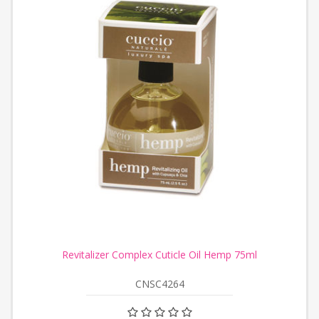
Revitalizer Complex Cuticle Oil Hemp 75ml
CNSC4264