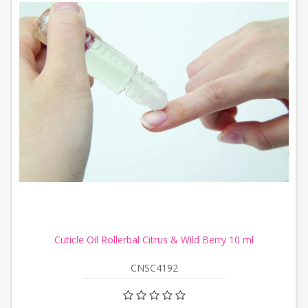
Cuticle Oil Rollerbal Citrus & Wild Berry 10 ml
CNSC4192