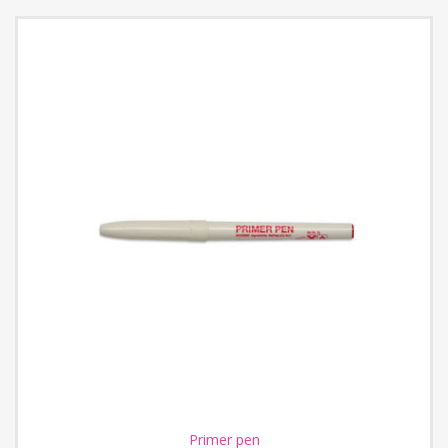
Primer pen