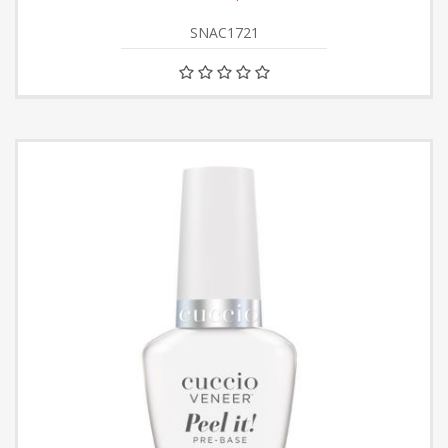
SNAC1721