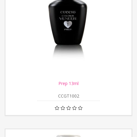
Prep 13ml
CCGT1002