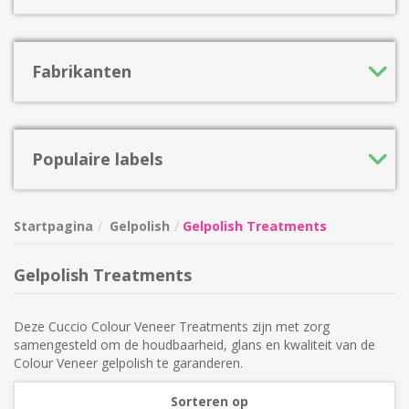
Fabrikanten
Populaire labels
Startpagina
Gelpolish
Gelpolish Treatments
Gelpolish Treatments
Deze Cuccio Colour Veneer Treatments zijn met zorg
samengesteld om de houdbaarheid, glans en kwaliteit van de
Colour Veneer gelpolish te garanderen.
Sorteren op