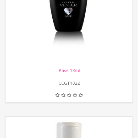
Base 13ml
CCGT1022