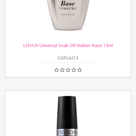
LED/UV Universal Soak Off Rubber Base 13ml
CGPL6213