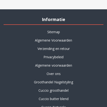
Informatie
Sitemap
Algemene Voorwaarden
Verzending en retour
Privacybeleid
Algemene voorwaarden
Over ons
Groothandel Nagelstyling
Cuccio groothandel
Cuccio butter blend