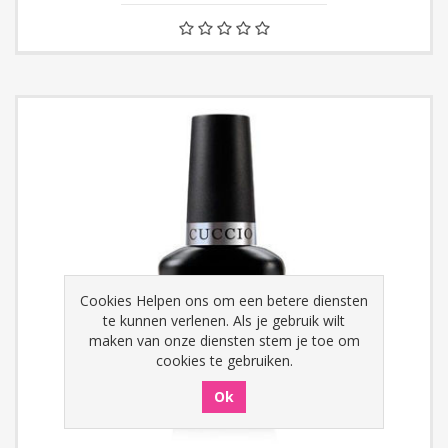
Cookies Helpen ons om een betere diensten
te kunnen verlenen. Als je gebruik wilt
maken van onze diensten stem je toe om
cookies te gebruiken.