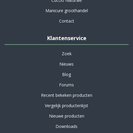
Cuccio Naturale
Manicure groothandel
Contact
Klantenservice
Zoek
Nieuws
Blog
Forums
Recent bekeken producten
Vergelijk productenlijst
Nieuwe producten
Downloads