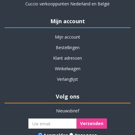
Cuccio verkooppunten Nederland en België
Mijn account
Mijn account
Bestellingen
Klant adressen
Winkelwagen
Verlanglijst
Volg ons
Nieuwsbrief