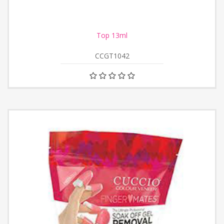
Top 13ml
CCGT1042