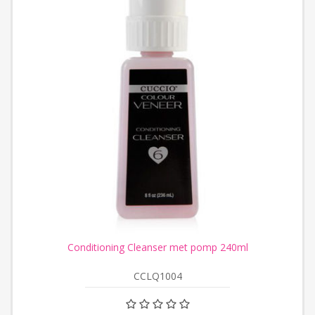
Conditioning Cleanser met pomp 240ml
CCLQ1004