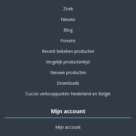
Zoek
Nieuws
Blog
Forums
Recent bekeken producten
Vergelijk productenlijst
Nieuwe producten
Downloads
Cuccio verkooppunten Nederland en België
Mijn account
Mijn account