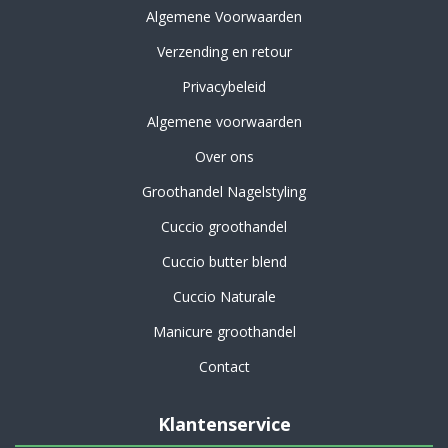
Algemene Voorwaarden
Verzending en retour
Privacybeleid
Algemene voorwaarden
Over ons
Groothandel Nagelstyling
Cuccio groothandel
Cuccio butter blend
Cuccio Naturale
Manicure groothandel
Contact
Klantenservice