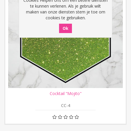
Cookies Helpen ons om een betere diensten
te kunnen verlenen. Als je gebruik wilt
maken van onze diensten stem je toe om
cookies te gebruiken.
Cocktail “Mojito"
CC-4