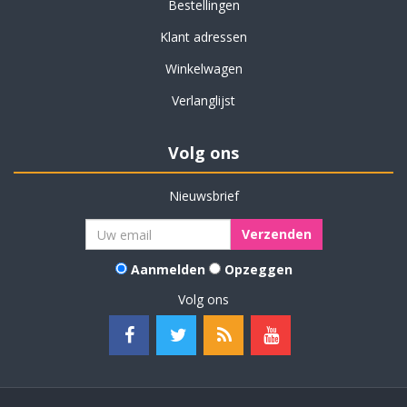
Bestellingen
Klant adressen
Winkelwagen
Verlanglijst
Volg ons
Nieuwsbrief
Aanmelden
Opzeggen
Volg ons