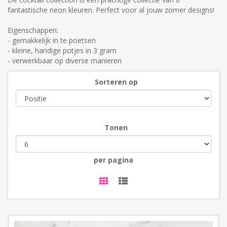
fantastische neon kleuren. Perfect voor al jouw zomer designs!
Eigenschappen:
- gemakkelijk in te poetsen
- kleine, handige potjes in 3 gram
- verwerkbaar op diverse manieren
Sorteren op
Tonen
per pagina