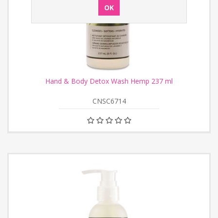
Hand & Body Detox Wash Hemp 237 ml
CNSC6714