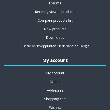
Forums
Recently viewed products
Compare products list
New products
Downloads
Cuccio verkooppunten Nederland en België
My account
My account
Orders
Addresses
Shopping cart
Wishlist