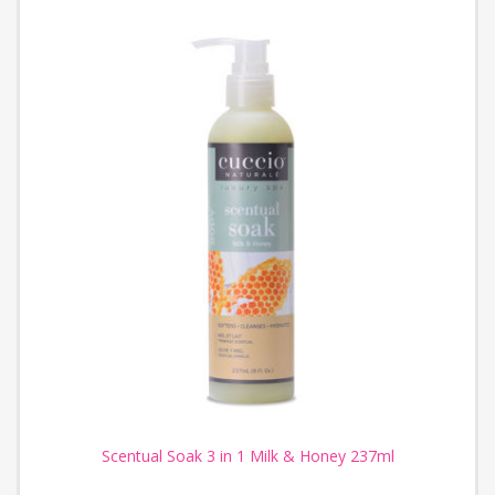
Scentual Soak 3 in 1 Milk & Honey 237ml