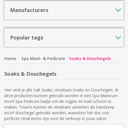
Manufacturers
Popular tags
Home
Spa Mani- & Pedicure
Soaks & Douchegels
Soaks & Douchegels
Hier vind je alle Salt Soaks, vloeibare Soaks en Douchegels. Al
deze producten kunnen gebruikt worden in een Spa Manicure-
en/of Spa Pedicure badje om de nagels en huid schoon te
maken. Tevens kunnen de vloeibare varianten als handzeep
en/of douchegel gebruikt worden, waardoor het dus ook
perfecte retail items zijn voor de verkoop in jouw salon.