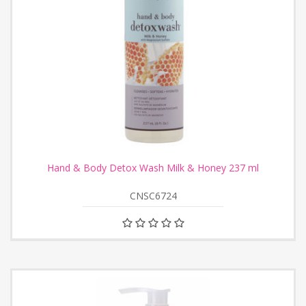
Hand & Body Detox Wash Milk & Honey 237 ml
CNSC6724