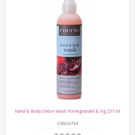
Hand & Body Detox Wash Pomegranate & Fig 237 ml
CNSC6734