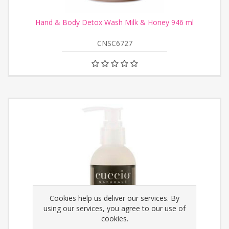
Hand & Body Detox Wash Milk & Honey 946 ml
CNSC6727
Cookies help us deliver our services. By
using our services, you agree to our use of
cookies.