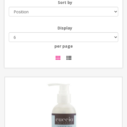
Sort by
Display
per page