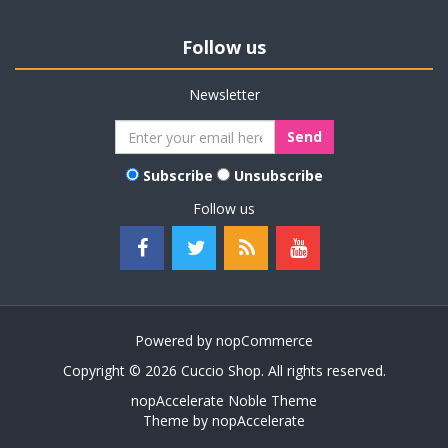
Follow us
Newsletter
Subscribe
Unsubscribe
Follow us
Powered by
nopCommerce
Copyright © 2026 Cuccio Shop. All rights reserved.
nopAccelerate Noble Theme
Theme by
nopAccelerate