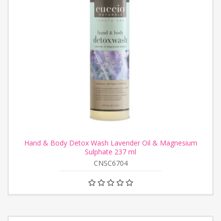
Hand & Body Detox Wash Lavender Oil & Magnesium
Sulphate 237 ml
CNSC6704