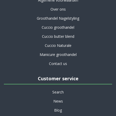
Algemene voorwaarden
Over ons
Groothandel Nagelstyling
Cuccio groothandel
Cuccio butter blend
Cuccio Naturale
Manicure groothandel
Contact us
Customer service
Search
News
Blog