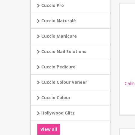
Cuccio Pro
Cuccio Naturalé
Cuccio Manicure
Cuccio Nail Solutions
Cuccio Pedicure
Cuccio Colour Veneer
Calm
Cuccio Colour
Hollywood Glitz
View all