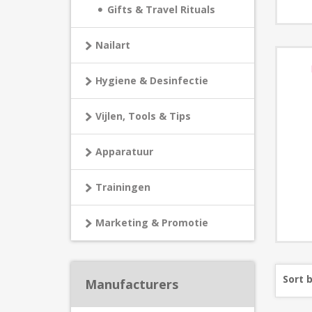
Gifts & Travel Rituals
Nailart
Hygiene & Desinfectie
Vijlen, Tools & Tips
Apparatuur
Trainingen
Marketing & Promotie
Sort 
Manufacturers