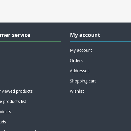
mer service
My account
My account
Orders
Addresses
Shopping cart
y viewed products
Wishlist
 products list
ducts
ads