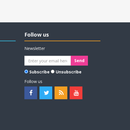
Follow us
Newsletter
Subscribe
Unsubscribe
Follow us