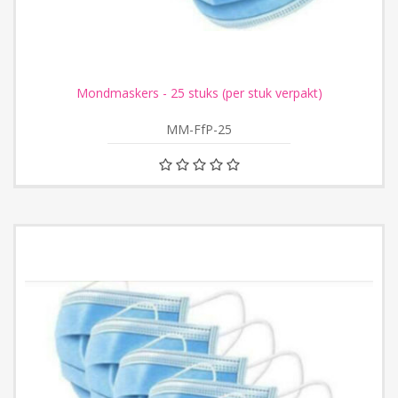
Mondmaskers - 25 stuks (per stuk verpakt)
MM-FfP-25