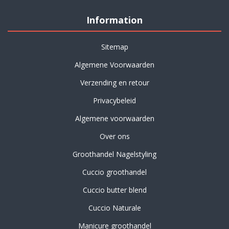
Information
Sitemap
Algemene Voorwaarden
Verzending en retour
Privacybeleid
Algemene voorwaarden
Over ons
Groothandel Nagelstyling
Cuccio groothandel
Cuccio butter blend
Cuccio Naturale
Manicure groothandel