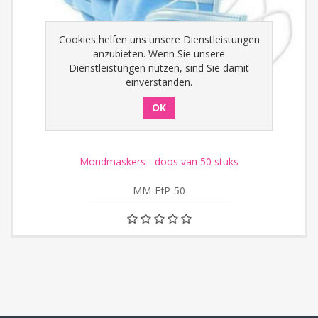
Cookies helfen uns unsere Dienstleistungen
anzubieten. Wenn Sie unsere
Dienstleistungen nutzen, sind Sie damit
einverstanden.
Mondmaskers - doos van 50 stuks
MM-FfP-50