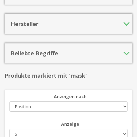
Hersteller
Beliebte Begriffe
Produkte markiert mit 'mask'
Anzeigen nach
Anzeige