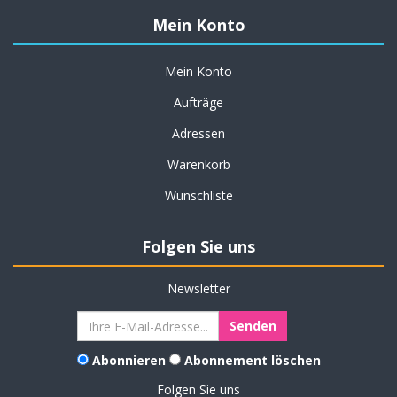
Mein Konto
Mein Konto
Aufträge
Adressen
Warenkorb
Wunschliste
Folgen Sie uns
Newsletter
Abonnieren
Abonnement löschen
Folgen Sie uns