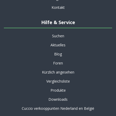
Kontakt
Hilfe & Service
Suchen
Aktuelles
Blog
Foren
Kürzlich angesehen
Vergleichsliste
Produkte
Downloads
Cuccio verkooppunten Nederland en België