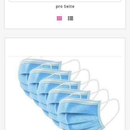
pro Seite