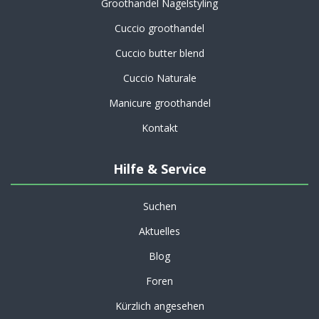
Groothandel Nagelstyling
Cuccio groothandel
Cuccio butter blend
Cuccio Naturale
Manicure groothandel
Kontakt
Hilfe & Service
Suchen
Aktuelles
Blog
Foren
Kürzlich angesehen