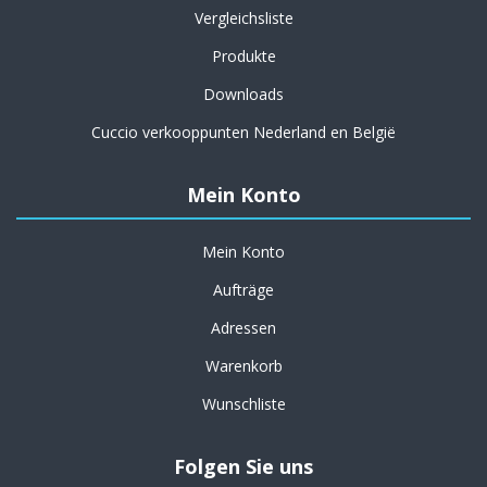
Vergleichsliste
Produkte
Downloads
Cuccio verkooppunten Nederland en België
Mein Konto
Mein Konto
Aufträge
Adressen
Warenkorb
Wunschliste
Folgen Sie uns