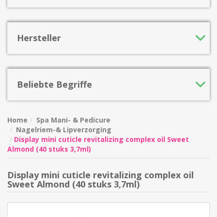
Hersteller
Beliebte Begriffe
Home
Spa Mani- & Pedicure
Nagelriem-& Lipverzorging
Display mini cuticle revitalizing complex oil Sweet
Almond (40 stuks 3,7ml)
Display mini cuticle revitalizing complex oil
Sweet Almond (40 stuks 3,7ml)