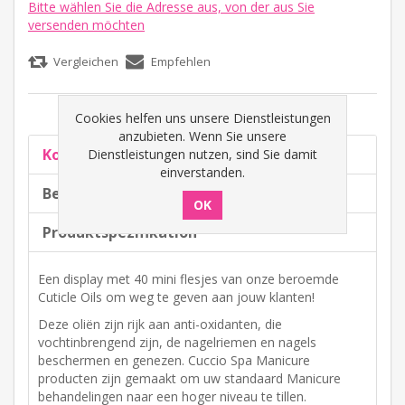
Bitte wählen Sie die Adresse aus, von der aus Sie
versenden möchten
Cookies helfen uns unsere Dienstleistungen
anzubieten. Wenn Sie unsere
Komplette Beschreibung
Dienstleistungen nutzen, sind Sie damit
einverstanden.
Beliebte Begriffe
Produktspezifikation
Een display met 40 mini flesjes van onze beroemde
Cuticle Oils om weg te geven aan jouw klanten!
Deze oliën zijn rijk aan anti-oxidanten, die
vochtinbrengend zijn, de nagelriemen en nagels
beschermen en genezen. Cuccio Spa Manicure
producten zijn gemaakt om uw standaard Manicure
behandelingen naar een hoger niveau te tillen.