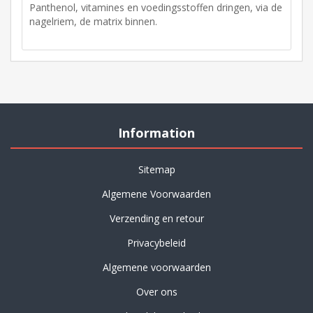
Panthenol, vitamines en voedingsstoffen dringen, via de
nagelriem, de matrix binnen.
Information
Sitemap
Algemene Voorwaarden
Verzending en retour
Privacybeleid
Algemene voorwaarden
Over ons