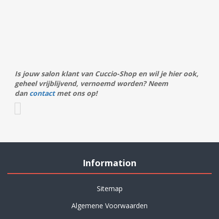
Is jouw salon klant van Cuccio-Shop en wil je hier ook,
geheel vrijblijvend, vernoemd worden? Neem
dan
contact
met ons op!
Information
Sitemap
Algemene Voorwaarden