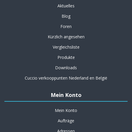
Aktuelles
Blog
Foren
Kürzlich angesehen
Vergleichsliste
Produkte
Downloads
Cuccio verkooppunten Nederland en België
Mein Konto
Mein Konto
Aufträge
Adressen