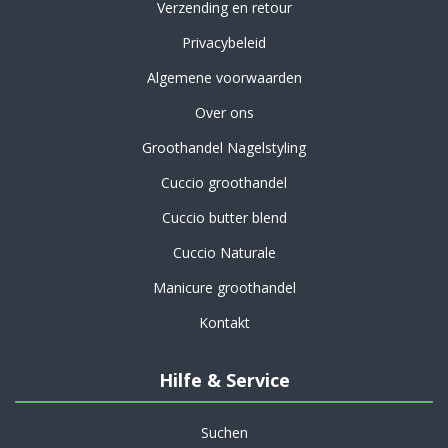
Verzending en retour
Privacybeleid
Algemene voorwaarden
Over ons
Groothandel Nagelstyling
Cuccio groothandel
Cuccio butter blend
Cuccio Naturale
Manicure groothandel
Kontakt
Hilfe & Service
Suchen