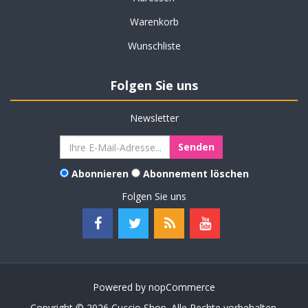
Warenkorb
Wunschliste
Folgen Sie uns
Newsletter
Abonnieren
Abonnement löschen
Folgen Sie uns
Powered by
nopCommerce
Copyright © 2026 Cuccio Shop. Alle Rechte vorbehalten.