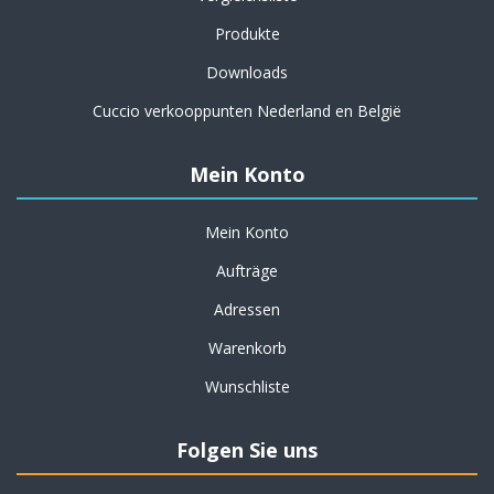
Produkte
Downloads
Cuccio verkooppunten Nederland en België
Mein Konto
Mein Konto
Aufträge
Adressen
Warenkorb
Wunschliste
Folgen Sie uns