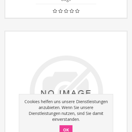
Cookies helfen uns unsere Dienstleistungen
anzubieten. Wenn Sie unsere
Dienstleistungen nutzen, sind Sie damit
einverstanden.