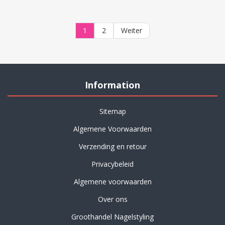
1
2
Weiter
Information
Sitemap
Algemene Voorwaarden
Verzending en retour
Privacybeleid
Algemene voorwaarden
Over ons
Groothandel Nagelstyling