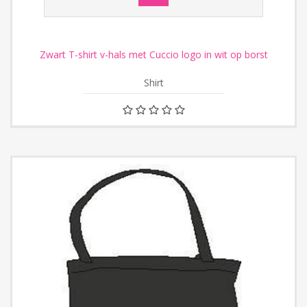
Zwart T-shirt v-hals met Cuccio logo in wit op borst
Shirt