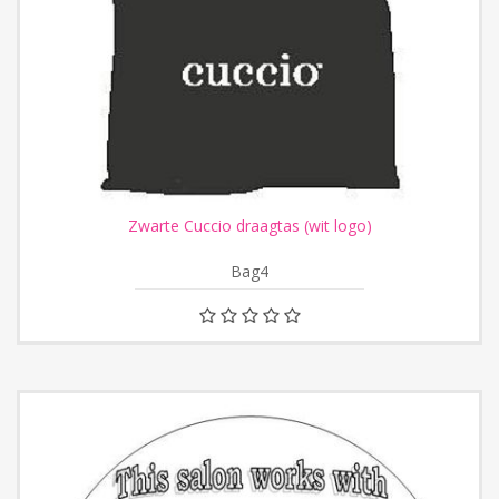
Zwarte Cuccio draagtas (wit logo)
Bag4