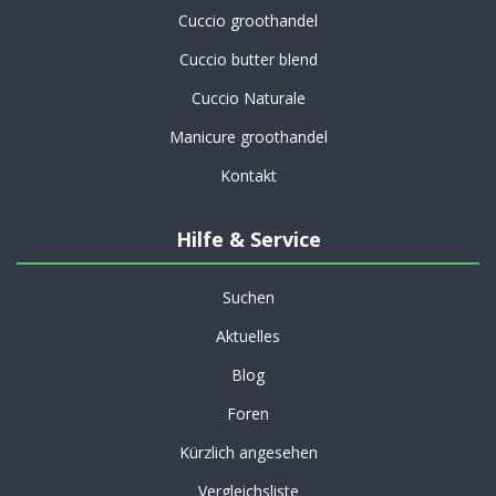
Cuccio groothandel
Cuccio butter blend
Cuccio Naturale
Manicure groothandel
Kontakt
Hilfe & Service
Suchen
Aktuelles
Blog
Foren
Kürzlich angesehen
Vergleichsliste