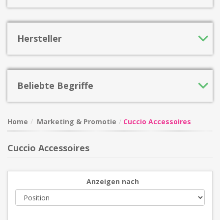
Hersteller
Beliebte Begriffe
Home
Marketing & Promotie
Cuccio Accessoires
Cuccio Accessoires
Anzeigen nach