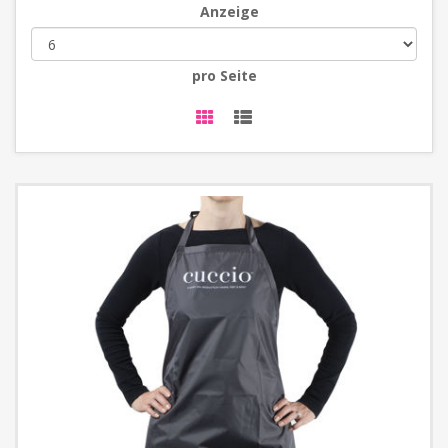
Anzeige
pro Seite