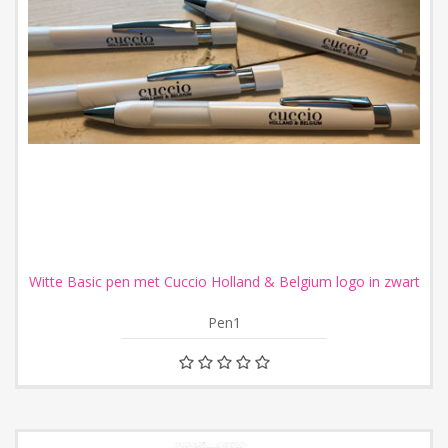
Witte Basic pen met Cuccio Holland & Belgium logo in zwart
Pen1